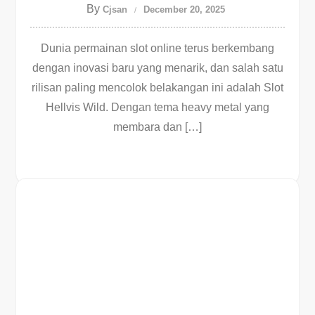
By
Cjsan
December 20, 2025
Dunia permainan slot online terus berkembang
dengan inovasi baru yang menarik, dan salah satu
rilisan paling mencolok belakangan ini adalah Slot
Hellvis Wild. Dengan tema heavy metal yang
membara dan […]