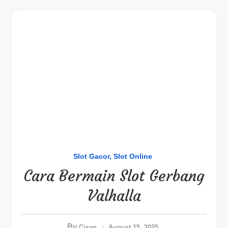
Slot Gacor
Slot Online
Cara Bermain Slot Gerbang
Valhalla
By
Cjsan
August 15, 2025