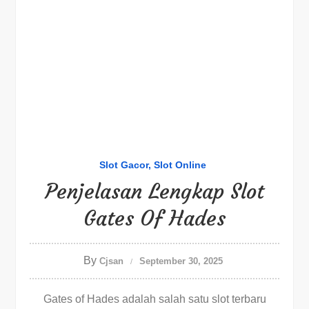
Slot Gacor
Slot Online
Penjelasan Lengkap Slot
Gates Of Hades
By
Cjsan
September 30, 2025
Gates of Hades adalah salah satu slot terbaru