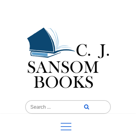
Skip
to
content
Search
for: