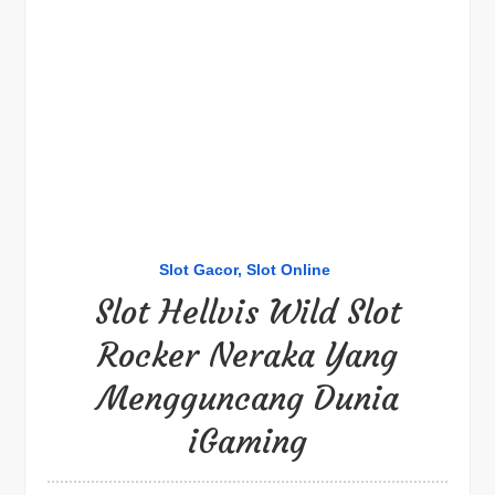
Slot Gacor
Slot Online
Slot Hellvis Wild Slot
Rocker Neraka Yang
Mengguncang Dunia
iGaming