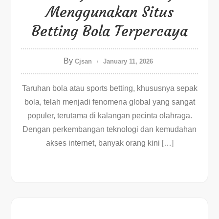
Menggunakan Situs
Betting Bola Terpercaya
By
Cjsan
January 11, 2026
Taruhan bola atau sports betting, khususnya sepak
bola, telah menjadi fenomena global yang sangat
populer, terutama di kalangan pecinta olahraga.
Dengan perkembangan teknologi dan kemudahan
akses internet, banyak orang kini […]