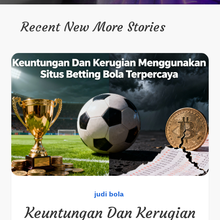
Recent New More Stories
judi bola
Keuntungan Dan Kerugian