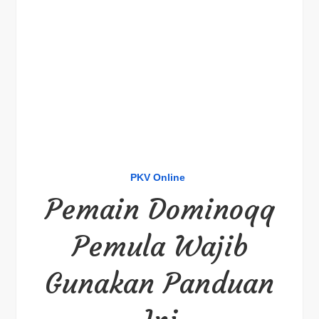
PKV Online
Pemain Dominoqq
Pemula Wajib
Gunakan Panduan