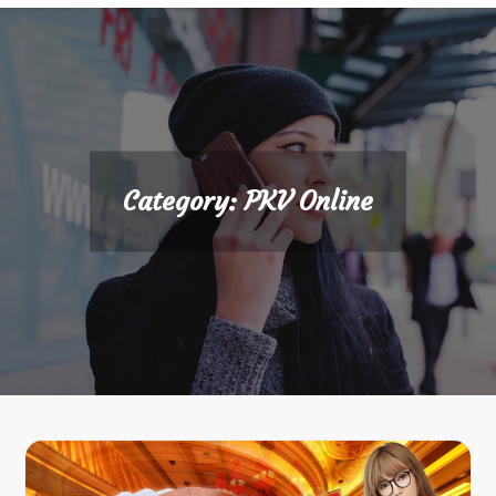
Category:
PKV Online