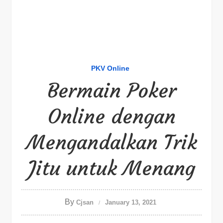
PKV Online
Bermain Poker
Online dengan
Mengandalkan Trik
Jitu untuk Menang
By
Cjsan
January 13, 2021