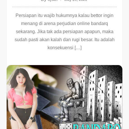
Persiapan itu wajib hukumnya kalau bettor ingin
menang di arena perjudian online bandarq
sekarang. Jika tak ada persiapan apapun, maka
sudah pasti akan kalah dan rugi besar. Itu adalah
konsekuensi […]