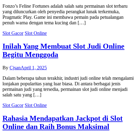
Fonzo’s Feline Fortunes adalah salah satu permainan slot terbaru
yang diluncurkan oleh penyedia perangkat lunak terkemuka,
Pragmatic Play. Game ini membawa pemain pada petualangan
penuh warna dengan tema kucing dan […]
Slot Gacor
Slot Online
Inilah Yang Membuat Slot Judi Online
Begitu Menggoda
By
Cjsan
April 1, 2025
Dalam beberapa tahun terakhir, industri judi online telah mengalami
lonjakan popularitas yang luar biasa. Di antara berbagai jenis
permainan judi yang tersedia, permainan slot judi online menjadi
salah satu yang […]
Slot Gacor
Slot Online
Rahasia Mendapatkan Jackpot di Slot
Online dan Raih Bonus Maksimal