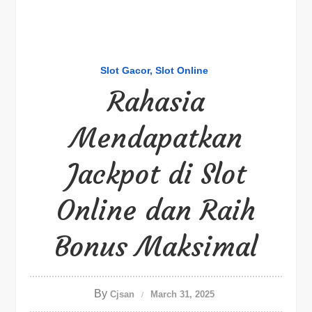
Slot Gacor
Slot Online
Rahasia
Mendapatkan
Jackpot di Slot
Online dan Raih
Bonus Maksimal
By
Cjsan
March 31, 2025