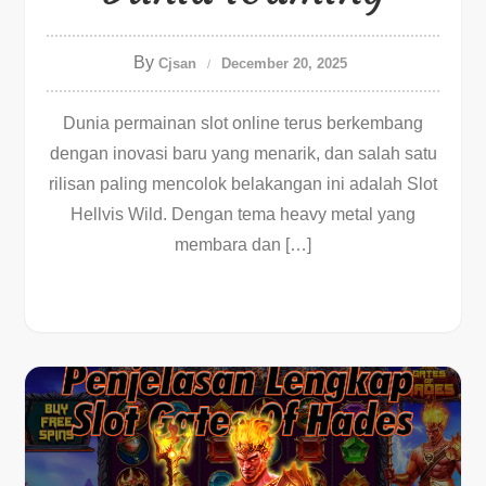
By
Cjsan
December 20, 2025
Dunia permainan slot online terus berkembang
dengan inovasi baru yang menarik, dan salah satu
rilisan paling mencolok belakangan ini adalah Slot
Hellvis Wild. Dengan tema heavy metal yang
membara dan […]