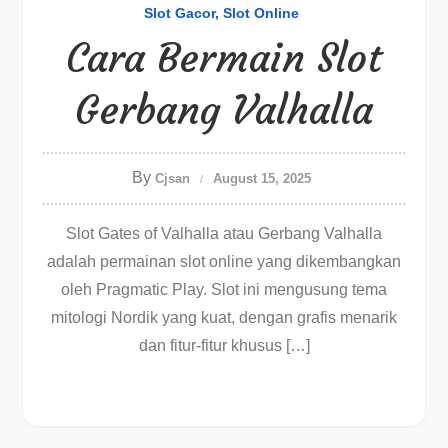
Slot Gacor
Slot Online
Cara Bermain Slot
Gerbang Valhalla
By
Cjsan
August 15, 2025
Slot Gates of Valhalla atau Gerbang Valhalla
adalah permainan slot online yang dikembangkan
oleh Pragmatic Play. Slot ini mengusung tema
mitologi Nordik yang kuat, dengan grafis menarik
dan fitur-fitur khusus […]