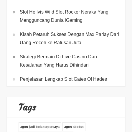
Slot Hellvis Wild Slot Rocker Neraka Yang
Mengguncang Dunia iGaming
Kisah Petaruh Sukses Dengan Max Parlay Dari
Uang Receh ke Ratusan Juta
Strategi Bermain Di Live Casino Dan
Kesalahan Yang Harus Dihindari
Penjelasan Lengkap Slot Gates Of Hades
Tags
agen judi bola terpercaya
agen sbobet