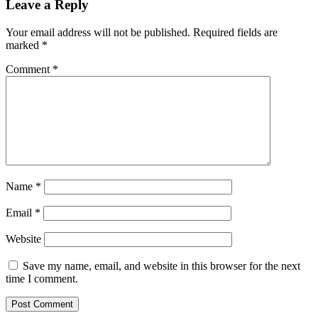
Leave a Reply
Your email address will not be published.
Required fields are
marked
*
Comment
*
Name
*
Email
*
Website
Save my name, email, and website in this browser for the next
time I comment.