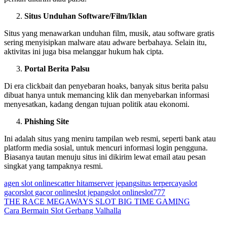
Situs Unduhan Software/Film/Iklan
Situs yang menawarkan unduhan film, musik, atau software gratis
sering menyisipkan malware atau adware berbahaya. Selain itu,
aktivitas ini juga bisa melanggar hukum hak cipta.
Portal Berita Palsu
Di era clickbait dan penyebaran hoaks, banyak situs berita palsu
dibuat hanya untuk memancing klik dan menyebarkan informasi
menyesatkan, kadang dengan tujuan politik atau ekonomi.
Phishing Site
Ini adalah situs yang meniru tampilan web resmi, seperti bank atau
platform media sosial, untuk mencuri informasi login pengguna.
Biasanya tautan menuju situs ini dikirim lewat email atau pesan
singkat yang tampaknya resmi.
agen slot online
scatter hitam
server jepang
situs terpercaya
slot
gacor
slot gacor online
slot jepang
slot online
slot777
Post
THE RACE MEGAWAYS SLOT BIG TIME GAMING
Cara Bermain Slot Gerbang Valhalla
navigation