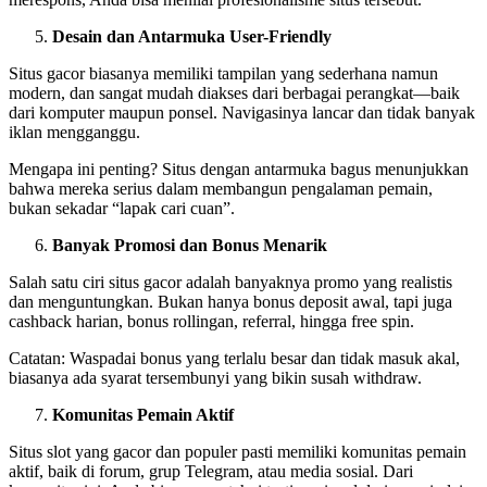
Desain dan Antarmuka User-Friendly
Situs gacor biasanya memiliki tampilan yang sederhana namun
modern, dan sangat mudah diakses dari berbagai perangkat—baik
dari komputer maupun ponsel. Navigasinya lancar dan tidak banyak
iklan mengganggu.
Mengapa ini penting? Situs dengan antarmuka bagus menunjukkan
bahwa mereka serius dalam membangun pengalaman pemain,
bukan sekadar “lapak cari cuan”.
Banyak Promosi dan Bonus Menarik
Salah satu ciri situs gacor adalah banyaknya promo yang realistis
dan menguntungkan. Bukan hanya bonus deposit awal, tapi juga
cashback harian, bonus rollingan, referral, hingga free spin.
Catatan: Waspadai bonus yang terlalu besar dan tidak masuk akal,
biasanya ada syarat tersembunyi yang bikin susah withdraw.
Komunitas Pemain Aktif
Situs slot yang gacor dan populer pasti memiliki komunitas pemain
aktif, baik di forum, grup Telegram, atau media sosial. Dari