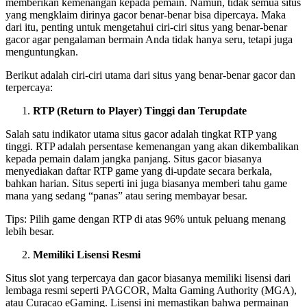
memberikan kemenangan kepada pemain. Namun, tidak semua situs
GACOR
yang mengklaim dirinya gacor benar-benar bisa dipercaya. Maka
DAN
dari itu, penting untuk mengetahui ciri-ciri situs yang benar-benar
PANDUAN
gacor agar pengalaman bermain Anda tidak hanya seru, tetapi juga
LENGKAP
menguntungkan.
UNTUK
PARA
Berikut adalah ciri-ciri utama dari situs yang benar-benar gacor dan
PEMAIN
terpercaya:
RTP (Return to Player) Tinggi dan Terupdate
Salah satu indikator utama situs gacor adalah tingkat RTP yang
tinggi. RTP adalah persentase kemenangan yang akan dikembalikan
kepada pemain dalam jangka panjang. Situs gacor biasanya
menyediakan daftar RTP game yang di-update secara berkala,
bahkan harian. Situs seperti ini juga biasanya memberi tahu game
mana yang sedang “panas” atau sering membayar besar.
Tips: Pilih game dengan RTP di atas 96% untuk peluang menang
lebih besar.
Memiliki Lisensi Resmi
Situs slot yang terpercaya dan gacor biasanya memiliki lisensi dari
lembaga resmi seperti PAGCOR, Malta Gaming Authority (MGA),
atau Curacao eGaming. Lisensi ini memastikan bahwa permainan