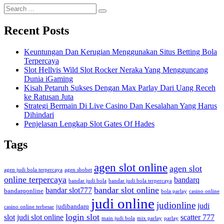
Search
for:
Recent Posts
Keuntungan Dan Kerugian Menggunakan Situs Betting Bola
Terpercaya
Slot Hellvis Wild Slot Rocker Neraka Yang Mengguncang
Dunia iGaming
Kisah Petaruh Sukses Dengan Max Parlay Dari Uang Receh
ke Ratusan Juta
Strategi Bermain Di Live Casino Dan Kesalahan Yang Harus
Dihindari
Penjelasan Lengkap Slot Gates Of Hades
Tags
agen slot online
agen slot
agen judi bola terpercaya
agen sbobet
online terpercaya
bandarq
bandar judi bola
bandar judi bola terpercaya
bandar slot online
bandar slot777
bandarqonline
bola parlay
casino online
judi online
judionline
judi
judibandarq
casino online terbesar
login slot
slot
judi slot online
scatter 777
main judi bola
mix parlay
parlay