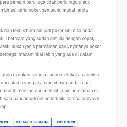
ara pemain baru juga tidak perlu ragu untuk
ombinasi kartu poker, semua itu mudah anda
k dan teknik bermain judi poker kini bisa anda
skill bermain yang sudah dimiliki dengan cepat,
Meski bukan jenis permainan baru, nyatanya poker
berbagai macam nilai lebih yang ada di dalam
sa anda mainkan selama sudah melakukan analisa
lah kunci utama yang akan membawa anda cepat
ar mudah mencari dan memilih jenis permainan di
 satu bandar judi online terbaik, karena hanya di
kap.
NLINE
DAFTAR JUDI ONLINE
JUDI ONLINE