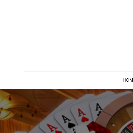
Skip
to
content
HOM