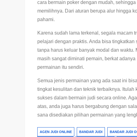
cara bermain poker dengan mudah, sehingga p
memilihnya. Dari aturan berupa alur hingga k
pahami.
Karena sudah lama terkenal, segala macam tri
pelajari dengan praktis. Anda bisa tingkatkan 
tanpa harus keluar banyak modal dan waktu. 
masih sangat diminati pemain, berkat adanya 
permainan itu sendiri.
Semua jenis permainan yang ada saat ini bi
tingkat kesulitan dan teknik terbaiknya. Itu
sukses dalam bermain judi secara online. Ag
atas, anda juga harus bergabung dengan salah
sana disediakan pilihan permainan yang leng
AGEN JUDI ONLINE
BANDAR JUDI
BANDAR JUDI O