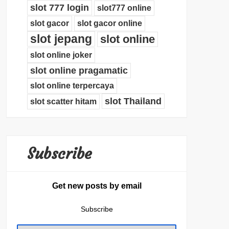
slot 777 login
slot777 online
slot gacor
slot gacor online
slot jepang
slot online
slot online joker
slot online pragamatic
slot online terpercaya
slot Thailand
slot scatter hitam
Subscribe
Get new posts by email