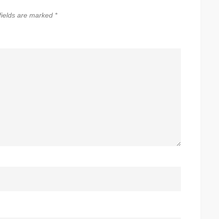
fields are marked
*