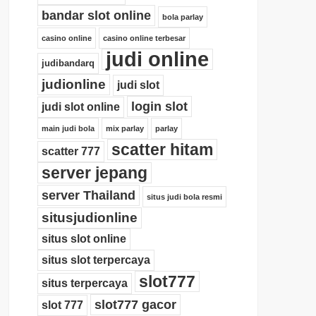
bandar slot online
bola parlay
casino online
casino online terbesar
judi online
judibandarq
judionline
judi slot
login slot
judi slot online
main judi bola
mix parlay
parlay
scatter hitam
scatter 777
server jepang
server Thailand
situs judi bola resmi
situsjudionline
situs slot online
situs slot terpercaya
slot777
situs terpercaya
slot777 gacor
slot 777