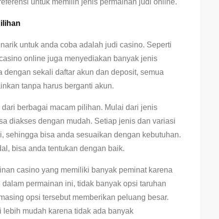
ferensi untuk memilih jenis permainan judi online.
ilihan
arik untuk anda coba adalah judi casino. Seperti
n casino online juga menyediakan banyak jenis
 dengan sekali daftar akun dan deposit, semua
inkan tanpa harus berganti akun.
i dari berbagai macam pilihan. Mulai dari jenis
isa diakses dengan mudah. Setiap jenis dan variasi
diri, sehingga bisa anda sesuaikan dengan kebutuhan.
dal, bisa anda tentukan dengan baik.
ainan casino yang memiliki banyak peminat karena
dalam permainan ini, tidak banyak opsi taruhan
asing opsi tersebut memberikan peluang besar.
i lebih mudah karena tidak ada banyak