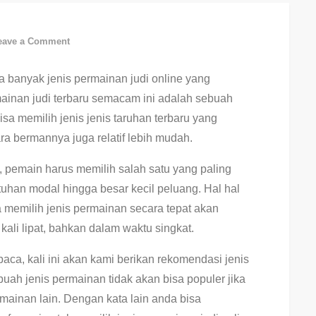
on
eave a Comment
Jenis
da banyak jenis permainan judi online yang
Jenis
mainan judi terbaru semacam ini adalah sebuah
Judi
a memilih jenis jenis taruhan terbaru yang
Online
a bermannya juga relatif lebih mudah.
yang
Kini
, pemain harus memilih salah satu yang paling
Tengah
tuhan modal hingga besar kecil peluang. Hal hal
Populer
a memilih jenis permainan secara tepat akan
ali lipat, bahkan dalam waktu singkat.
ca, kali ini akan kami berikan rekomendasi jenis
buah jenis permainan tidak akan bisa populer jika
rmainan lain. Dengan kata lain anda bisa