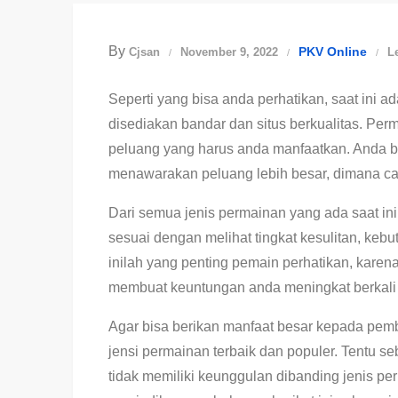
By
PKV Online
Cjsan
November 9, 2022
L
Seperti yang bisa anda perhatikan, saat ini a
disediakan bandar dan situs berkualitas. Per
peluang yang harus anda manfaatkan. Anda bis
menawarakan peluang lebih besar, dimana car
Dari semua jenis permainan yang ada saat ini
sesuai dengan melihat tingkat kesulitan, kebu
inilah yang penting pemain perhatikan, karen
membuat keuntungan anda meningkat berkali k
Agar bisa berikan manfaat besar kepada pemba
jensi permainan terbaik dan populer. Tentu se
tidak memiliki keunggulan dibanding jenis pe