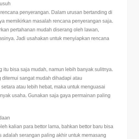
musuh
 rencana penyerangan. Dalam urusan bertanding di
hanya memikirkan masalah rencana penyerangan saja.
arkan pertahanan mudah diserang oleh lawan,
ipasinya. Jadi usahakan untuk menyiapkan rencana
g itu bisa saja mudah, namun lebih banyak sulitnya.
 ditemui sangat mudah dihadapi atau
etara atau lebih hebat, maka untuk menguasai
nyak usaha. Gunakan saja gaya permainan paling
daan
eh kalian para bettor lama, bahkan bettor baru bisa
as adalah serangan paling akhir untuk memasang