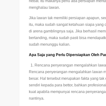
hebat. Itu makanya perlu ada persiapan men
menghalau lawan.
Jika lawan tak memiliki persiapan apapun, se
itu, maka sudah sangat ketahuan siapa yang 
di arena gamblingnya saja. Jika berhasil me
bertanding, maka sudah pasti bisa mendapa
sudah menunggu kalian.
Apa Saja yang Perlu Dipersiapkan Oleh Para
Rencana penyerangan mengalahkan law
Rencana penyerangan mengalahkan lawan me
besar. Hal tersebut merupakan fakta yang ta
sendiri kepada para bettor, bahkan profesional
kuat apabila mempunyai rencana penyerang
nantinya.