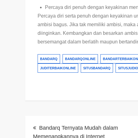
Percaya diri penuh dengan keyakinan men
Percaya diri serta penuh dengan keyakinan u
ambisi bagus. Jika tak memiliki ambisi, mak
diinginkan. Kembangkan dan besarkan ambis
bersemangat dalam berlatih maupun bertandin
BANDARQ
BANDARQONLINE
BANDARTERBAIKON
JUDITERBAIKONLINE
SITUSBANDARQ
SITUSJUDI
Post
Bandarq Ternyata Mudah dalam
Memenangkannya di Internet