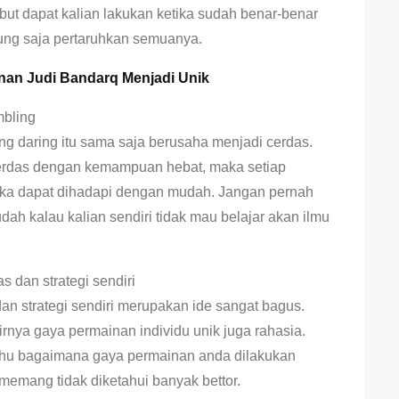
but dapat kalian lakukan ketika sudah benar-benar
ung saja pertaruhkan semuanya.
nan Judi Bandarq Menjadi Unik
mbling
g daring itu sama saja berusaha menjadi cerdas.
 cerdas dengan kemampuan hebat, maka setiap
ka dapat dihadapi dengan mudah. Jangan pernah
h kalau kalian sendiri tidak mau belajar akan ilmu
s dan strategi sendiri
an strategi sendiri merupakan ide sangat bagus.
hirnya gaya permainan individu unik juga rahasia.
ahu bagaimana gaya permainan anda dilakukan
 memang tidak diketahui banyak bettor.