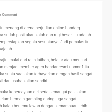
on
 a Comment
Melakukan
gin menang di arena perjudian online bandarq
Persiapan
a sudah pasti akan kalah dan rugi besar. Itu adalah
Bagi
mpersiapkan segala sesuatunya. Jadi pemalas itu
Bettor
sajalah.
Bandarq
Sangat
in, mulai dari rajin latihan, belajar atau mencari
Wajib
an menjadi member agen bandar resmi nomor 1 itu
Hukumnya
a suatu saat akan terbayarkan dengan hasil sangat
dari usaha kalian sendiri.
 maka kepercayaan diri serta semangat pasti akan
belum bermain gambling daring juga sangat
alah kalau bertemu lawan dengan kemampuan lebih