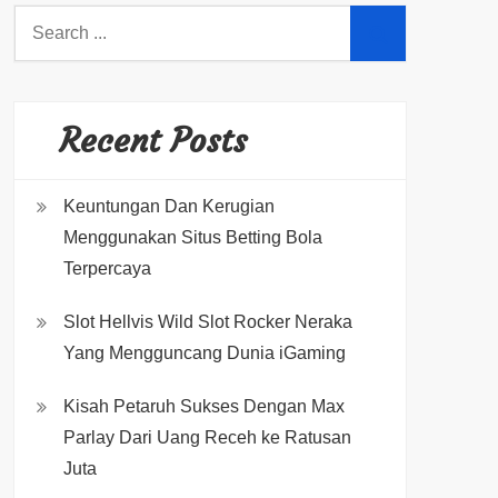
Search
for:
Recent Posts
Keuntungan Dan Kerugian
Menggunakan Situs Betting Bola
Terpercaya
Slot Hellvis Wild Slot Rocker Neraka
Yang Mengguncang Dunia iGaming
Kisah Petaruh Sukses Dengan Max
Parlay Dari Uang Receh ke Ratusan
Juta