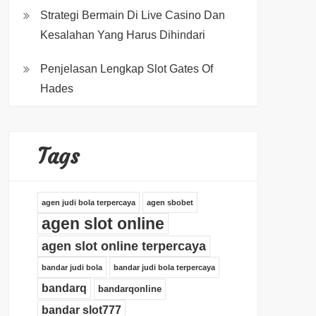
Strategi Bermain Di Live Casino Dan
Kesalahan Yang Harus Dihindari
Penjelasan Lengkap Slot Gates Of
Hades
Tags
agen judi bola terpercaya
agen sbobet
agen slot online
agen slot online terpercaya
bandar judi bola
bandar judi bola terpercaya
bandarq
bandarqonline
bandar slot777