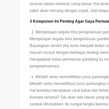
taruhan dalam nominal cukup besar. Hal terse
yakin akan menang dengan cepat. Jadi langs
3 Komponen Ini Penting Agar Gaya Permai
Mempelajari segala ilmu pengetahuan ga
Mempelajari segala ilmu pengetahuan gamblin
Bayangkan sendiri jika anda menjadi bettor
macam musuh dengan berbagai strategi mere
mengatakan kalau permainan gambling itu muda
pengetahuannya.
Melatih serta memodifikasi jurus pamungka
Melatih serta memodifikasi jurus pamungkas d
Hal tersebut merupakan cikal bakal dari terla
Kenapa rahasia? Tak akan ada lawan yang t
sampai ditunjukkan. Itu sangat langka karena