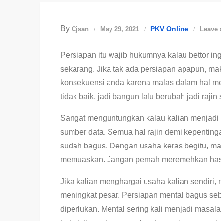
By
PKV Online
Cjsan
May 29, 2021
Leave
Persiapan itu wajib hukumnya kalau bettor in
sekarang. Jika tak ada persiapan apapun, mak
konsekuensi anda karena malas dalam hal me
tidak baik, jadi bangun lalu berubah jadi rajin 
Sangat menguntungkan kalau kalian menjadi raj
sumber data. Semua hal rajin demi kepenting
sudah bagus. Dengan usaha keras begitu, mak
memuaskan. Jangan pernah meremehkan hasil 
Jika kalian menghargai usaha kalian sendiri,
meningkat pesar. Persiapan mental bagus se
diperlukan. Mental sering kali menjadi mas