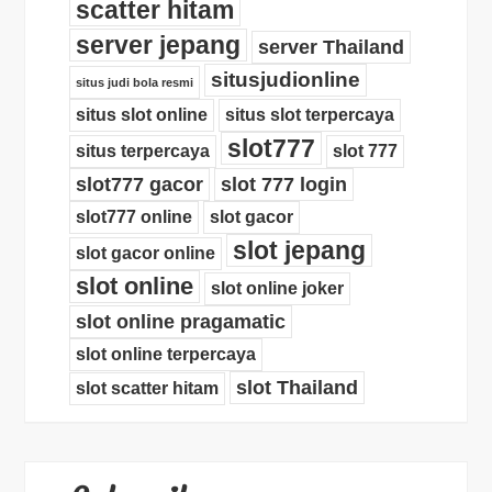
scatter hitam
server jepang
server Thailand
situsjudionline
situs judi bola resmi
situs slot online
situs slot terpercaya
slot777
situs terpercaya
slot 777
slot777 gacor
slot 777 login
slot777 online
slot gacor
slot jepang
slot gacor online
slot online
slot online joker
slot online pragamatic
slot online terpercaya
slot Thailand
slot scatter hitam