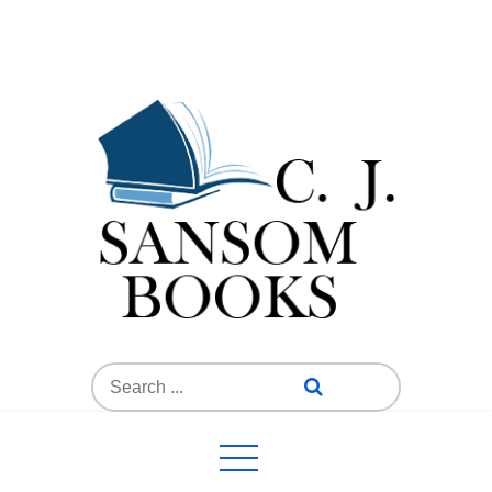
Skip
to
content
Search
for: