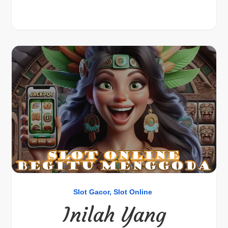
Slot Gacor
Slot Online
Inilah Yang