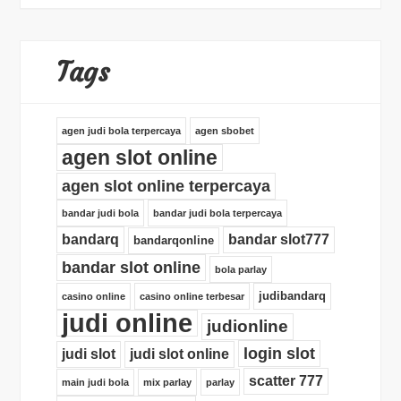
Tags
agen judi bola terpercaya
agen sbobet
agen slot online
agen slot online terpercaya
bandar judi bola
bandar judi bola terpercaya
bandarq
bandar slot777
bandarqonline
bandar slot online
bola parlay
judibandarq
casino online
casino online terbesar
judi online
judionline
login slot
judi slot
judi slot online
scatter 777
main judi bola
mix parlay
parlay