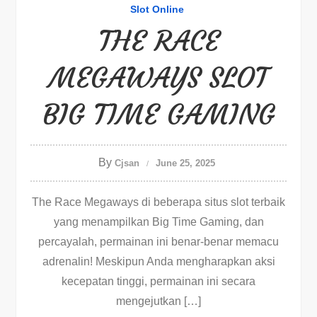
Slot Online
THE RACE
MEGAWAYS SLOT
BIG TIME GAMING
By
Cjsan
June 25, 2025
The Race Megaways di beberapa situs slot terbaik
yang menampilkan Big Time Gaming, dan
percayalah, permainan ini benar-benar memacu
adrenalin! Meskipun Anda mengharapkan aksi
kecepatan tinggi, permainan ini secara
mengejutkan […]