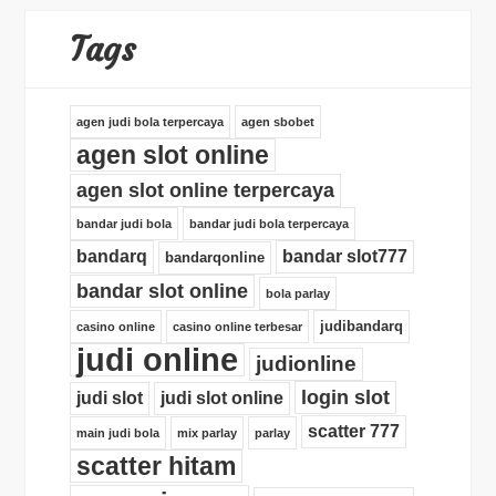
Tags
agen judi bola terpercaya
agen sbobet
agen slot online
agen slot online terpercaya
bandar judi bola
bandar judi bola terpercaya
bandarq
bandar slot777
bandarqonline
bandar slot online
bola parlay
judibandarq
casino online
casino online terbesar
judi online
judionline
login slot
judi slot
judi slot online
scatter 777
main judi bola
mix parlay
parlay
scatter hitam