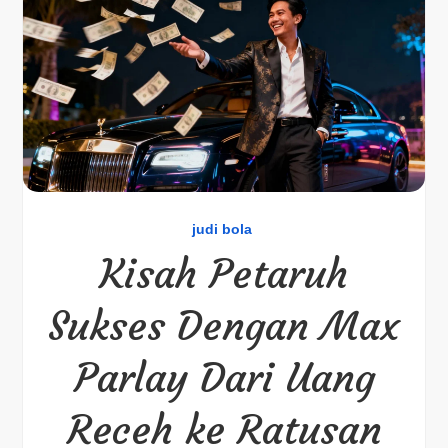
judi bola
Kisah Petaruh
Sukses Dengan Max
Parlay Dari Uang
Receh ke Ratusan