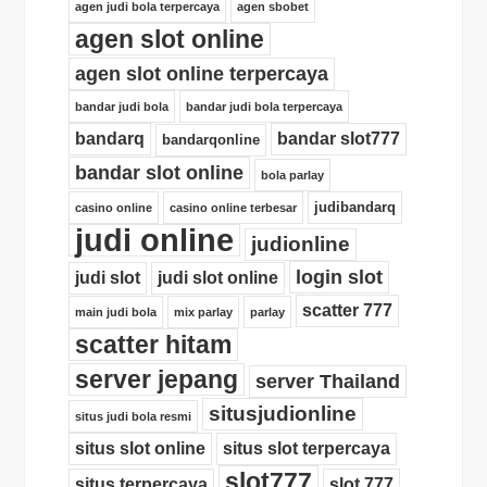
agen judi bola terpercaya
agen sbobet
agen slot online
agen slot online terpercaya
bandar judi bola
bandar judi bola terpercaya
bandarq
bandar slot777
bandarqonline
bandar slot online
bola parlay
judibandarq
casino online
casino online terbesar
judi online
judionline
login slot
judi slot
judi slot online
scatter 777
main judi bola
mix parlay
parlay
scatter hitam
server jepang
server Thailand
situsjudionline
situs judi bola resmi
situs slot online
situs slot terpercaya
slot777
situs terpercaya
slot 777