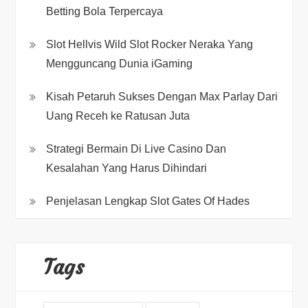
Betting Bola Terpercaya
Slot Hellvis Wild Slot Rocker Neraka Yang
Mengguncang Dunia iGaming
Kisah Petaruh Sukses Dengan Max Parlay Dari
Uang Receh ke Ratusan Juta
Strategi Bermain Di Live Casino Dan
Kesalahan Yang Harus Dihindari
Penjelasan Lengkap Slot Gates Of Hades
Tags