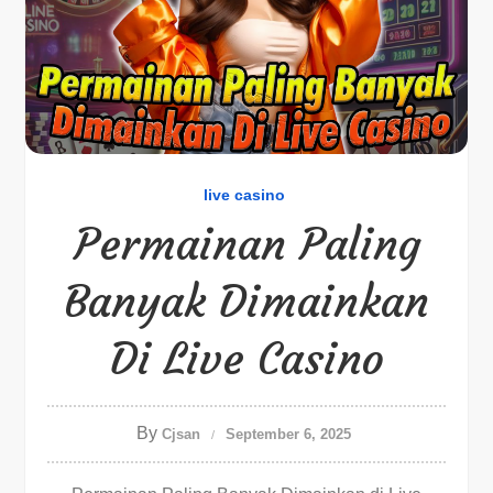
live casino
Permainan Paling
Banyak Dimainkan
Di Live Casino
By
Cjsan
September 6, 2025