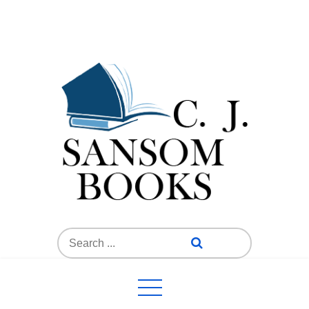
Skip
to
content
Search
for: