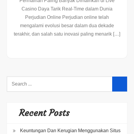
Permainan Paling Banyak Dimainkan di Live
Casino Daya Tarik Real-Time dalam Dunia
Perjudian Online Perjudian online telah
mengalami evolusi besar dalam dua dekade
terakhir, dan salah satu inovasi paling menarik […]
Search
for:
Recent Posts
Keuntungan Dan Kerugian Menggunakan Situs