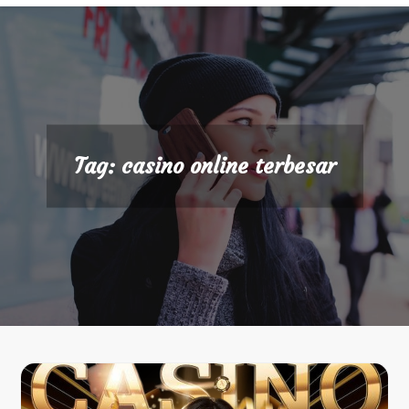
Tag:
casino online terbesar