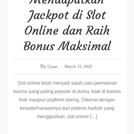
Jackpot di Slot
Online dan Raih
Bonus Maksimal
By
Cjsan
March 31, 2025
Slot online telah menjadi salah satu permainan
kasino yang paling populer di dunia, baik di kasino
fisik maupun platform daring. Dikenal dengan
kesederhanaannya dan potensi hadiah yang
menggiurkan, slot online […]