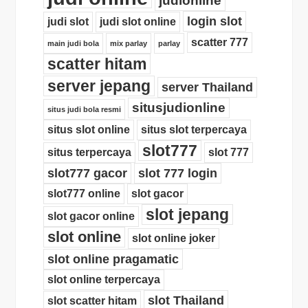
judionline
login slot
judi slot
judi slot online
scatter 777
main judi bola
mix parlay
parlay
scatter hitam
server jepang
server Thailand
situsjudionline
situs judi bola resmi
situs slot online
situs slot terpercaya
slot777
situs terpercaya
slot 777
slot777 gacor
slot 777 login
slot777 online
slot gacor
slot jepang
slot gacor online
slot online
slot online joker
slot online pragamatic
slot online terpercaya
slot Thailand
slot scatter hitam