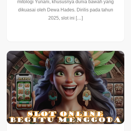
mitologi Yunani, khususnya dunia bawah yang
dikuasai oleh Dewa Hades. Dirilis pada tahun
2025, slot ini […]