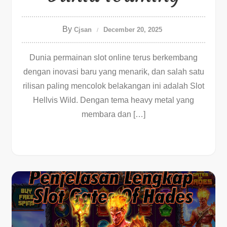
By
Cjsan
December 20, 2025
Dunia permainan slot online terus berkembang
dengan inovasi baru yang menarik, dan salah satu
rilisan paling mencolok belakangan ini adalah Slot
Hellvis Wild. Dengan tema heavy metal yang
membara dan […]