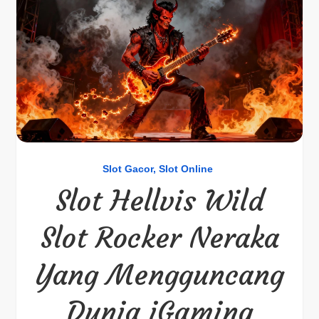
Slot Gacor
Slot Online
Slot Hellvis Wild
Slot Rocker Neraka
Yang Mengguncang
Dunia iGaming