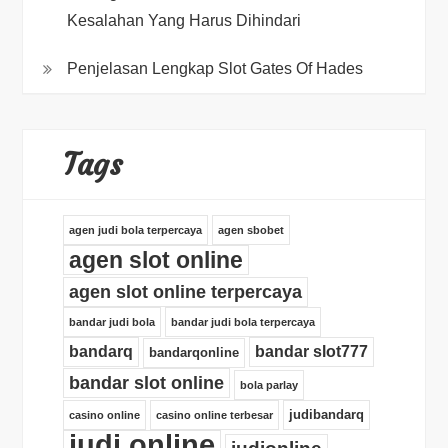
Kesalahan Yang Harus Dihindari
Penjelasan Lengkap Slot Gates Of Hades
Tags
agen judi bola terpercaya
agen sbobet
agen slot online
agen slot online terpercaya
bandar judi bola
bandar judi bola terpercaya
bandarq
bandar slot777
bandarqonline
bandar slot online
bola parlay
judibandarq
casino online
casino online terbesar
judi online