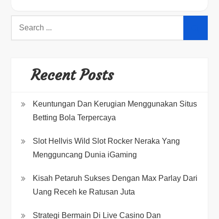
Search
for:
Recent Posts
Keuntungan Dan Kerugian Menggunakan Situs
Betting Bola Terpercaya
Slot Hellvis Wild Slot Rocker Neraka Yang
Mengguncang Dunia iGaming
Kisah Petaruh Sukses Dengan Max Parlay Dari
Uang Receh ke Ratusan Juta
Strategi Bermain Di Live Casino Dan