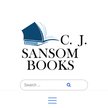
Skip
to
content
Search
for: