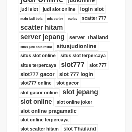
judionline
login slot
judi slot
judi slot online
scatter 777
main judi bola
mix parlay
parlay
scatter hitam
server jepang
server Thailand
situsjudionline
situs judi bola resmi
situs slot online
situs slot terpercaya
slot777
situs terpercaya
slot 777
slot777 gacor
slot 777 login
slot777 online
slot gacor
slot jepang
slot gacor online
slot online
slot online joker
slot online pragamatic
slot online terpercaya
slot Thailand
slot scatter hitam