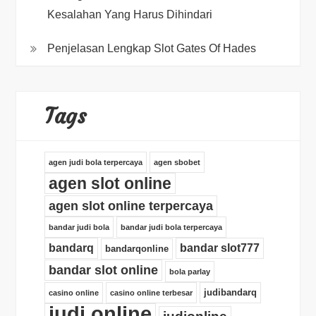
Kesalahan Yang Harus Dihindari
Penjelasan Lengkap Slot Gates Of Hades
Tags
agen judi bola terpercaya
agen sbobet
agen slot online
agen slot online terpercaya
bandar judi bola
bandar judi bola terpercaya
bandarq
bandar slot777
bandarqonline
bandar slot online
bola parlay
judibandarq
casino online
casino online terbesar
judi online