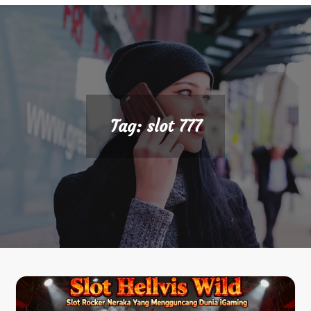
Tag:
slot 777