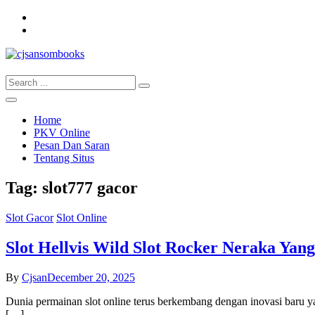
Skip
to
content
Search
for:
Home
PKV Online
Pesan Dan Saran
Tentang Situs
Tag:
slot777 gacor
Slot Gacor
Slot Online
Slot Hellvis Wild Slot Rocker Neraka Ya
By
Cjsan
December 20, 2025
Dunia permainan slot online terus berkembang dengan inovasi baru y
[…]