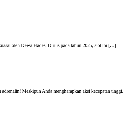
uasai oleh Dewa Hades. Dirilis pada tahun 2025, slot ini […]
 adrenalin! Meskipun Anda mengharapkan aksi kecepatan tinggi,