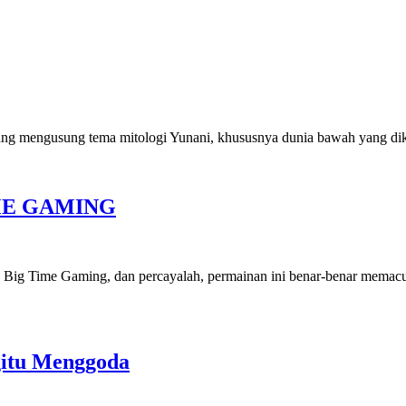
y yang mengusung tema mitologi Yunani, khususnya dunia bawah yang dik
ME GAMING
n Big Time Gaming, dan percayalah, permainan ini benar-benar memacu
gitu Menggoda