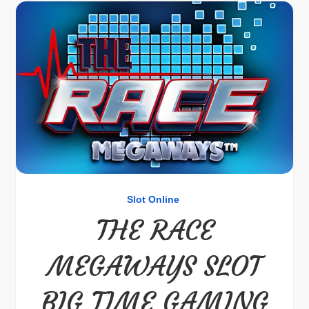
Slot Online
THE RACE
MEGAWAYS SLOT
BIG TIME GAMING