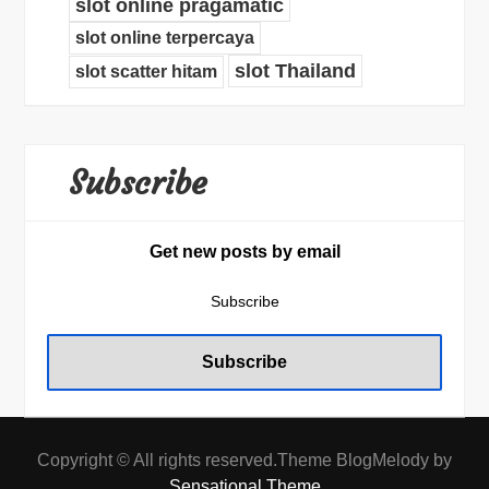
slot online pragamatic
slot online terpercaya
slot Thailand
slot scatter hitam
Subscribe
Get new posts by email
Copyright © All rights reserved.Theme BlogMelody by
Sensational Theme