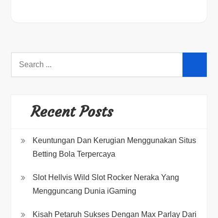
Search
for:
Recent Posts
Keuntungan Dan Kerugian Menggunakan Situs
Betting Bola Terpercaya
Slot Hellvis Wild Slot Rocker Neraka Yang
Mengguncang Dunia iGaming
Kisah Petaruh Sukses Dengan Max Parlay Dari