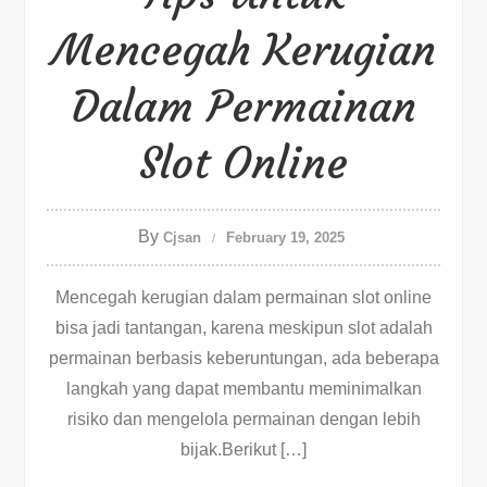
Mencegah Kerugian
Dalam Permainan
Slot Online
By
Cjsan
February 19, 2025
Mencegah kerugian dalam permainan slot online
bisa jadi tantangan, karena meskipun slot adalah
permainan berbasis keberuntungan, ada beberapa
langkah yang dapat membantu meminimalkan
risiko dan mengelola permainan dengan lebih
bijak.Berikut […]