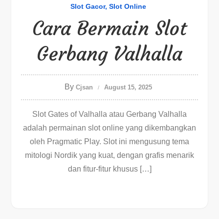
Slot Gacor
Slot Online
Cara Bermain Slot
Gerbang Valhalla
By
Cjsan
August 15, 2025
Slot Gates of Valhalla atau Gerbang Valhalla
adalah permainan slot online yang dikembangkan
oleh Pragmatic Play. Slot ini mengusung tema
mitologi Nordik yang kuat, dengan grafis menarik
dan fitur-fitur khusus […]