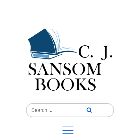
Skip
to
content
Search
for: