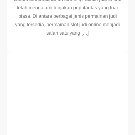
telah mengalami lonjakan popularitas yang luar
biasa. Di antara berbagai jenis permainan judi
yang tersedia, permainan slot judi online menjadi
salah satu yang […]