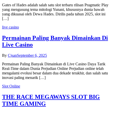
Gates of Hades adalah salah satu slot terbaru rilisan Pragmatic Play
yang mengusung tema mitologi Yunani, khususnya dunia bawah
yang dikuasai oleh Dewa Hades. Dirilis pada tahun 2025, slot ini
[…]
live casino
Permainan Paling Banyak Dimainkan Di
Live Casino
By
Cjsan
September 6, 2025
Permainan Paling Banyak Dimainkan di Live Casino Daya Tarik
Real-Time dalam Dunia Perjudian Online Perjudian online telah
mengalami evolusi besar dalam dua dekade terakhir, dan salah satu
inovasi paling menarik […]
Slot Online
THE RACE MEGAWAYS SLOT BIG
TIME GAMING