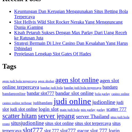
Keuntungan Dan Kerugian Menggunakan Situs Betting Bola
Terpercaya
Slot Hellvis Wild Slot Rocker Neraka Yang Mengguncang
Dunia iGaming
Kisah Petaruh Sukses Dengan Max Parlay Dari Uang Receh
ke Ratusan Juta
Strategi Bermain Di Live Casino Dan Kesalahan Yang Harus
Dihindari
Penjelasan Lengkap Slot Gates Of Hades
Tags
agen slot online
agen slot
agen judi bola terpercaya
agen sbobet
online terpercaya
bandarq
bandar judi bola
bandar judi bola terpercaya
bandar slot online
bandar slot777
bandarqonline
bola parlay
casino online
judi online
judionline
judi
judibandarq
casino online terbesar
login slot
slot
judi slot online
scatter 777
main judi bola
mix parlay
parlay
scatter hitam
server jepang
server Thailand
situs judi bola
situsjudionline
situs slot online
situs slot terpercaya
situs
resmi
slot777
slot777 gacor
slot 777 login
terpercaya
slot 777