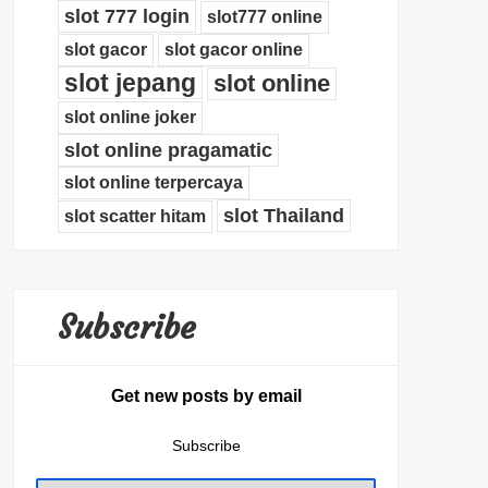
slot 777 login
slot777 online
slot gacor
slot gacor online
slot jepang
slot online
slot online joker
slot online pragamatic
slot online terpercaya
slot Thailand
slot scatter hitam
Subscribe
Get new posts by email