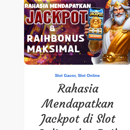
Slot Gacor
Slot Online
Rahasia
Mendapatkan
Jackpot di Slot