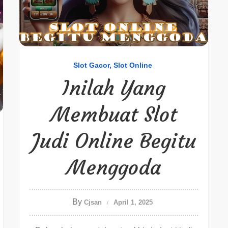
Slot Gacor
Slot Online
Inilah Yang
Membuat Slot
Judi Online Begitu
Menggoda
By
Cjsan
April 1, 2025