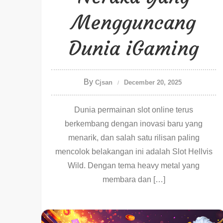
Mengguncang
Dunia iGaming
By
Cjsan
December 20, 2025
Dunia permainan slot online terus
berkembang dengan inovasi baru yang
menarik, dan salah satu rilisan paling
mencolok belakangan ini adalah Slot Hellvis
Wild. Dengan tema heavy metal yang
membara dan […]