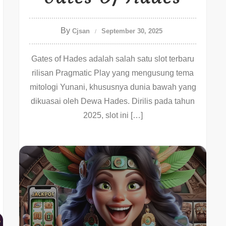
By
Cjsan
September 30, 2025
Gates of Hades adalah salah satu slot terbaru
rilisan Pragmatic Play yang mengusung tema
mitologi Yunani, khususnya dunia bawah yang
dikuasai oleh Dewa Hades. Dirilis pada tahun
2025, slot ini […]