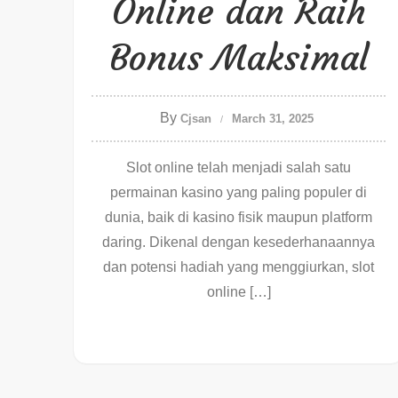
Online dan Raih
Bonus Maksimal
By
Cjsan
March 31, 2025
Slot online telah menjadi salah satu
permainan kasino yang paling populer di
dunia, baik di kasino fisik maupun platform
daring. Dikenal dengan kesederhanaannya
dan potensi hadiah yang menggiurkan, slot
online […]