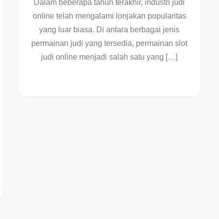
Dalam beberapa tahun terakhir, industri judi
online telah mengalami lonjakan popularitas
yang luar biasa. Di antara berbagai jenis
permainan judi yang tersedia, permainan slot
judi online menjadi salah satu yang […]