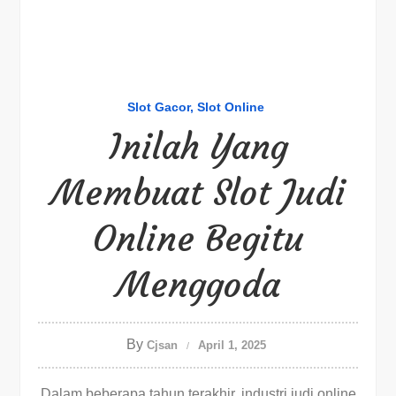
Slot Gacor
Slot Online
Inilah Yang
Membuat Slot Judi
Online Begitu
Menggoda
By
Cjsan
April 1, 2025
Dalam beberapa tahun terakhir, industri judi online