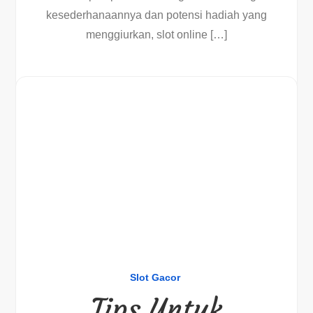
kesederhanaannya dan potensi hadiah yang
menggiurkan, slot online […]
Slot Gacor
Tips Untuk