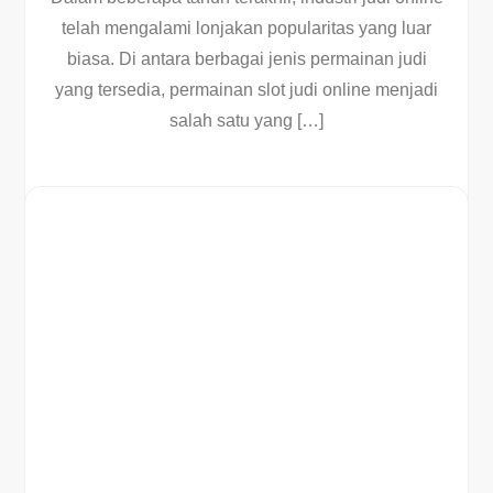
telah mengalami lonjakan popularitas yang luar
biasa. Di antara berbagai jenis permainan judi
yang tersedia, permainan slot judi online menjadi
salah satu yang […]