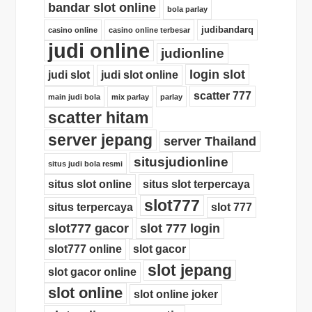
bandar slot online
bola parlay
judibandarq
casino online
casino online terbesar
judi online
judionline
login slot
judi slot
judi slot online
scatter 777
main judi bola
mix parlay
parlay
scatter hitam
server jepang
server Thailand
situsjudionline
situs judi bola resmi
situs slot online
situs slot terpercaya
slot777
situs terpercaya
slot 777
slot777 gacor
slot 777 login
slot777 online
slot gacor
slot jepang
slot gacor online
slot online
slot online joker