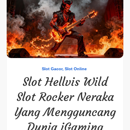
Slot Gacor
Slot Online
Slot Hellvis Wild
Slot Rocker Neraka
Yang Mengguncang
Dunia iGaming