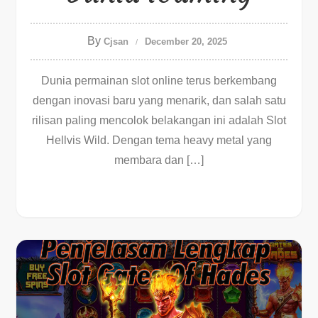
By
Cjsan
December 20, 2025
Dunia permainan slot online terus berkembang
dengan inovasi baru yang menarik, dan salah satu
rilisan paling mencolok belakangan ini adalah Slot
Hellvis Wild. Dengan tema heavy metal yang
membara dan […]