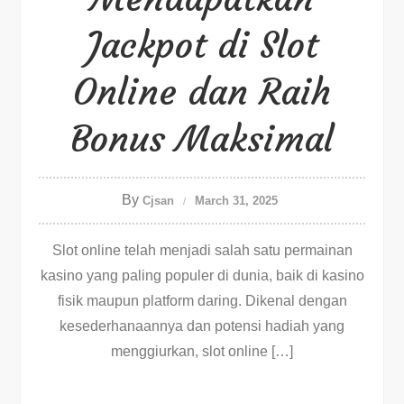
Jackpot di Slot
Online dan Raih
Bonus Maksimal
By
Cjsan
March 31, 2025
Slot online telah menjadi salah satu permainan
kasino yang paling populer di dunia, baik di kasino
fisik maupun platform daring. Dikenal dengan
kesederhanaannya dan potensi hadiah yang
menggiurkan, slot online […]