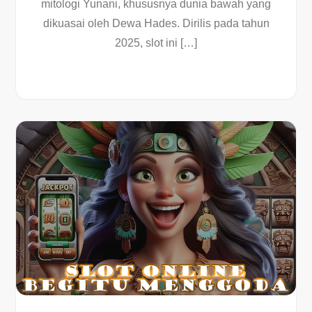
mitologi Yunani, khususnya dunia bawah yang
dikuasai oleh Dewa Hades. Dirilis pada tahun
2025, slot ini […]