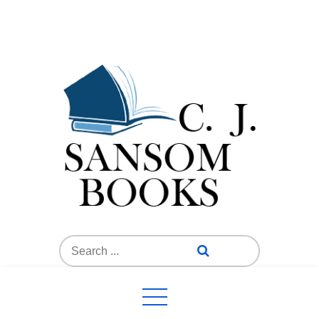
Skip
to
content
Search
for: