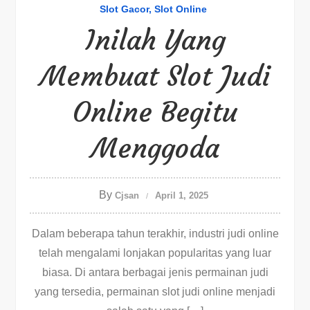
Slot Gacor
Slot Online
Inilah Yang
Membuat Slot Judi
Online Begitu
Menggoda
By
Cjsan
April 1, 2025
Dalam beberapa tahun terakhir, industri judi online
telah mengalami lonjakan popularitas yang luar
biasa. Di antara berbagai jenis permainan judi
yang tersedia, permainan slot judi online menjadi