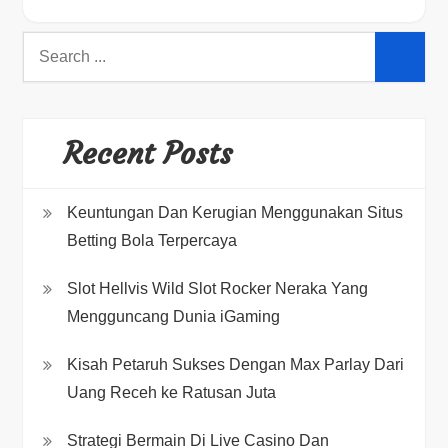
Search
for:
Recent Posts
Keuntungan Dan Kerugian Menggunakan Situs
Betting Bola Terpercaya
Slot Hellvis Wild Slot Rocker Neraka Yang
Mengguncang Dunia iGaming
Kisah Petaruh Sukses Dengan Max Parlay Dari
Uang Receh ke Ratusan Juta
Strategi Bermain Di Live Casino Dan