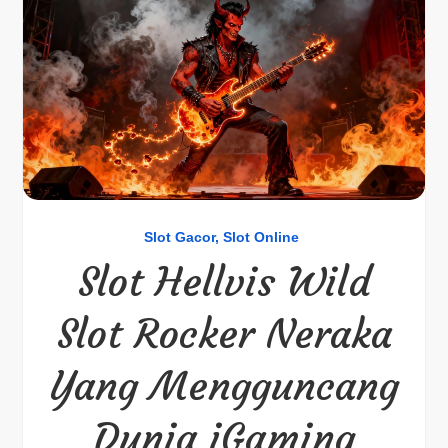
Slot Gacor
Slot Online
Slot Hellvis Wild
Slot Rocker Neraka
Yang Mengguncang
Dunia iGaming