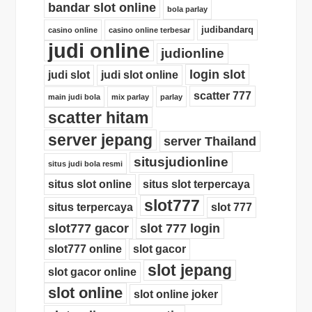
bandar slot online
bola parlay
judibandarq
casino online
casino online terbesar
judi online
judionline
login slot
judi slot
judi slot online
scatter 777
main judi bola
mix parlay
parlay
scatter hitam
server jepang
server Thailand
situsjudionline
situs judi bola resmi
situs slot online
situs slot terpercaya
slot777
situs terpercaya
slot 777
slot777 gacor
slot 777 login
slot777 online
slot gacor
slot jepang
slot gacor online
slot online
slot online joker