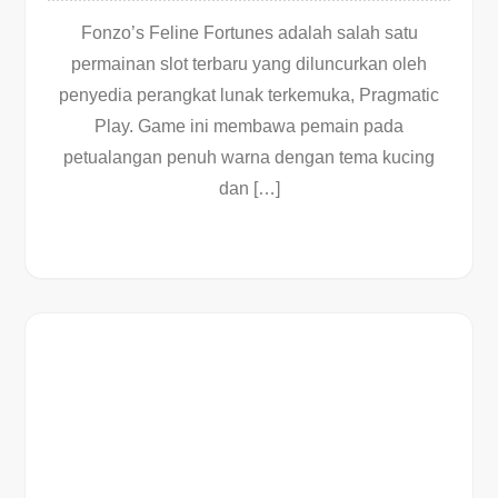
Fonzo’s Feline Fortunes adalah salah satu
permainan slot terbaru yang diluncurkan oleh
penyedia perangkat lunak terkemuka, Pragmatic
Play. Game ini membawa pemain pada
petualangan penuh warna dengan tema kucing
dan […]