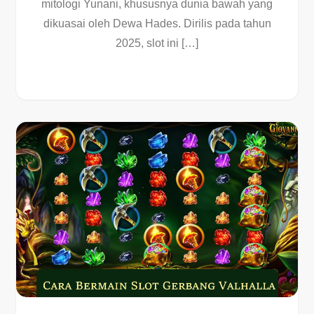
mitologi Yunani, khususnya dunia bawah yang
dikuasai oleh Dewa Hades. Dirilis pada tahun
2025, slot ini […]