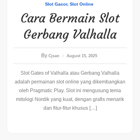
Slot Gacor
Slot Online
Cara Bermain Slot
Gerbang Valhalla
By
Cjsan
August 15, 2025
Slot Gates of Valhalla atau Gerbang Valhalla
adalah permainan slot online yang dikembangkan
oleh Pragmatic Play. Slot ini mengusung tema
mitologi Nordik yang kuat, dengan grafis menarik
dan fitur-fitur khusus […]