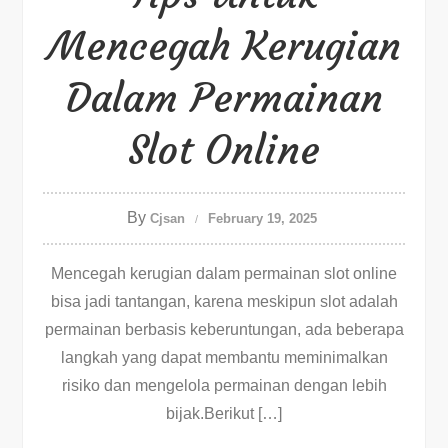
Mencegah Kerugian
Dalam Permainan
Slot Online
By
Cjsan
February 19, 2025
Mencegah kerugian dalam permainan slot online
bisa jadi tantangan, karena meskipun slot adalah
permainan berbasis keberuntungan, ada beberapa
langkah yang dapat membantu meminimalkan
risiko dan mengelola permainan dengan lebih
bijak.Berikut […]