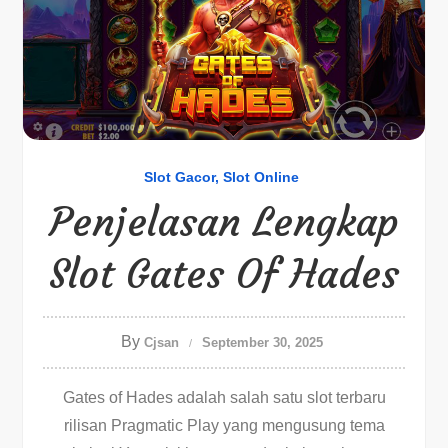
Slot Gacor
Slot Online
Penjelasan Lengkap
Slot Gates Of Hades
By
Cjsan
September 30, 2025
Gates of Hades adalah salah satu slot terbaru
rilisan Pragmatic Play yang mengusung tema