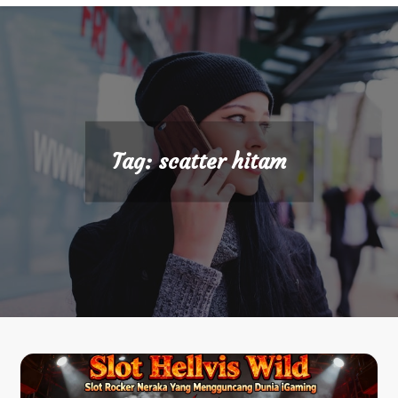
Tag:
scatter hitam