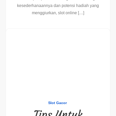
kesederhanaannya dan potensi hadiah yang
menggiurkan, slot online […]
Slot Gacor
Tips Untuk