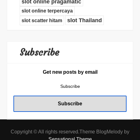
slot online pragamatic
slot online terpercaya
slot Thailand
slot scatter hitam
Subscribe
Get new posts by email
Copyright © All rights reserved.Theme BlogMelody by
Sensational Theme