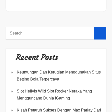
Search
for:
Recent Posts
Keuntungan Dan Kerugian Menggunakan Situs
Betting Bola Terpercaya
Slot Hellvis Wild Slot Rocker Neraka Yang
Mengguncang Dunia iGaming
Kisah Petaruh Sukses Dengan Max Parlay Dari