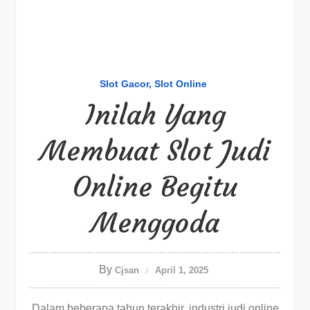
Slot Gacor
Slot Online
Inilah Yang
Membuat Slot Judi
Online Begitu
Menggoda
By
Cjsan
April 1, 2025
Dalam beberapa tahun terakhir, industri judi online