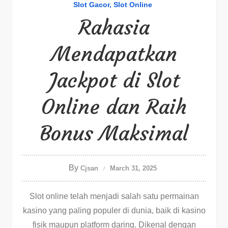
Slot Gacor
Slot Online
Rahasia
Mendapatkan
Jackpot di Slot
Online dan Raih
Bonus Maksimal
By
Cjsan
March 31, 2025
Slot online telah menjadi salah satu permainan
kasino yang paling populer di dunia, baik di kasino
fisik maupun platform daring. Dikenal dengan