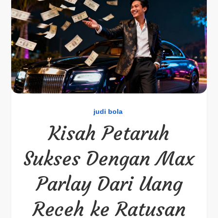
judi bola
Kisah Petaruh
Sukses Dengan Max
Parlay Dari Uang
Receh ke Ratusan