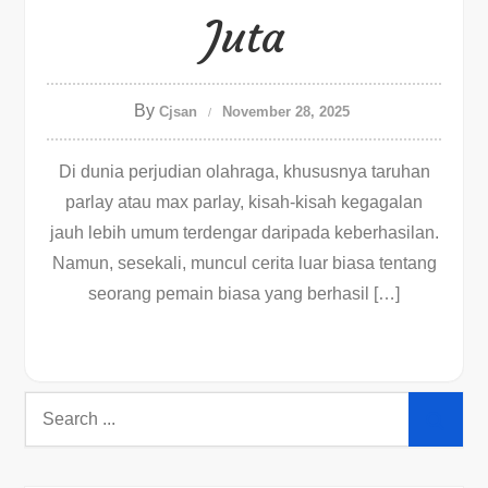
Juta
By
Cjsan
November 28, 2025
Di dunia perjudian olahraga, khususnya taruhan
parlay atau max parlay, kisah-kisah kegagalan
jauh lebih umum terdengar daripada keberhasilan.
Namun, sesekali, muncul cerita luar biasa tentang
seorang pemain biasa yang berhasil […]
Search
for: