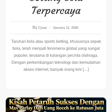
Terpercaya
By
Cjsan
January 11, 2026
Taruhan bola atau sports betting, khususnya sepak
bola, telah menjadi fenomena global yang sangat
populer, terutama di kalangan pecinta olahraga.
Dengan perkembangan teknologi dan kemudahan
akses internet, banyak orang kini […]