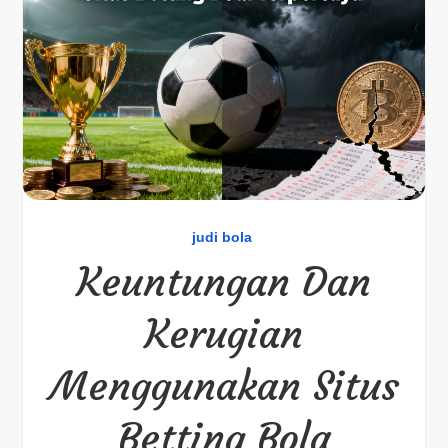
judi bola
Keuntungan Dan
Kerugian
Menggunakan Situs
Betting Bola