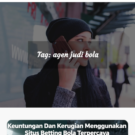
Tag:
agen judi bola