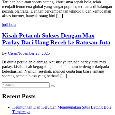
Taruhan bola atau sports betting, khususnya sepak bola, telah
menjadi fenomena global yang sangat populer, terutama di kalangan
pecinta olahraga. Dengan perkembangan teknologi dan kemudahan
akses internet, banyak orang kini […]
judi bola
Kisah Petaruh Sukses Dengan Max
Parlay Dari Uang Receh ke Ratusan Juta
By
Cjsan
November 28, 2025
Di dunia perjudian olahraga, khususnya taruhan parlay atau max
parlay, kisah-kisah kegagalan jauh lebih umum terdengar daripada
keberhasilan. Namun, sesekali, muncul cerita luar biasa tentang
seorang pemain biasa yang berhasil […]
Search
for:
Recent Posts
Keuntungan Dan Kerugian Menggunakan Situs Betting Bola
Terpercaya