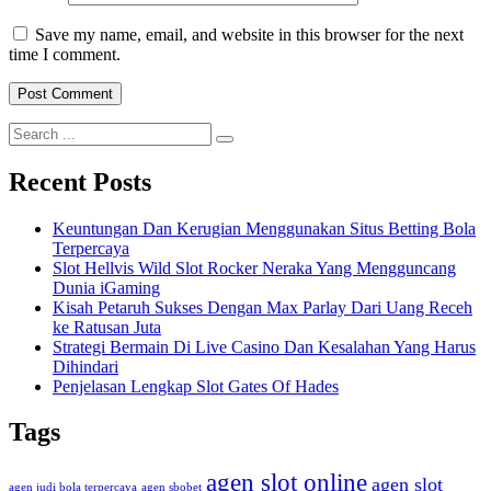
Save my name, email, and website in this browser for the next
time I comment.
Search
for:
Recent Posts
Keuntungan Dan Kerugian Menggunakan Situs Betting Bola
Terpercaya
Slot Hellvis Wild Slot Rocker Neraka Yang Mengguncang
Dunia iGaming
Kisah Petaruh Sukses Dengan Max Parlay Dari Uang Receh
ke Ratusan Juta
Strategi Bermain Di Live Casino Dan Kesalahan Yang Harus
Dihindari
Penjelasan Lengkap Slot Gates Of Hades
Tags
agen slot online
agen slot
agen judi bola terpercaya
agen sbobet