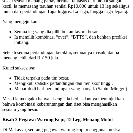
sosial setelah menang parlay bernilai fantastis dari modal sangat
kecil. Ia memasang taruhan senilai Rp10.000 untuk 13 leg sekaligus,
mulai dari pertandingan Liga Inggris, La Liga, hingga Liga Jepang.
Yang mengejutkan:
Semua leg yang dia pilih bukan favorit besar.
Ia memilih kombinasi “over”, “BTTS”, dan bahkan prediksi
imbang.
Setelah semua pertandingan berakhir, semuanya masuk, dan ia
menang lebih dari Rp150 juta.
Kunci suksesnya:
Tidak terpaku pada tim besar.
Mengikuti statistik pertandingan dan tren skor tinggi.
Menaruh di hari pertandingan yang banyak (Sabtu–Minggu).
Meski ia mengaku hanya “iseng”, keberhasilannya menunjukkan
bahwa kombinasi keberuntungan dan riset bisa menghasilkan
sesuatu yang besar.
Kisah 2 Pegawai Warung Kopi, 15 Leg, Menang Mobil
Di Makassar, seorang pegawai warung kopi menggunakan sisa