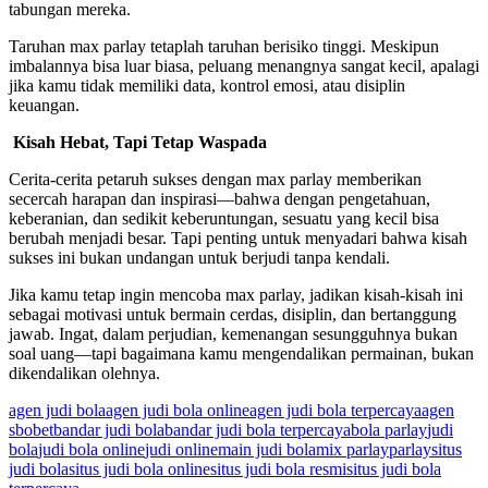
tabungan mereka.
Taruhan max parlay tetaplah taruhan berisiko tinggi. Meskipun
imbalannya bisa luar biasa, peluang menangnya sangat kecil, apalagi
jika kamu tidak memiliki data, kontrol emosi, atau disiplin
keuangan.
Kisah Hebat, Tapi Tetap Waspada
Cerita-cerita petaruh sukses dengan max parlay memberikan
secercah harapan dan inspirasi—bahwa dengan pengetahuan,
keberanian, dan sedikit keberuntungan, sesuatu yang kecil bisa
berubah menjadi besar. Tapi penting untuk menyadari bahwa kisah
sukses ini bukan undangan untuk berjudi tanpa kendali.
Jika kamu tetap ingin mencoba max parlay, jadikan kisah-kisah ini
sebagai motivasi untuk bermain cerdas, disiplin, dan bertanggung
jawab. Ingat, dalam perjudian, kemenangan sesungguhnya bukan
soal uang—tapi bagaimana kamu mengendalikan permainan, bukan
dikendalikan olehnya.
agen judi bola
agen judi bola online
agen judi bola terpercaya
agen
sbobet
bandar judi bola
bandar judi bola terpercaya
bola parlay
judi
bola
judi bola online
judi online
main judi bola
mix parlay
parlay
situs
judi bola
situs judi bola online
situs judi bola resmi
situs judi bola