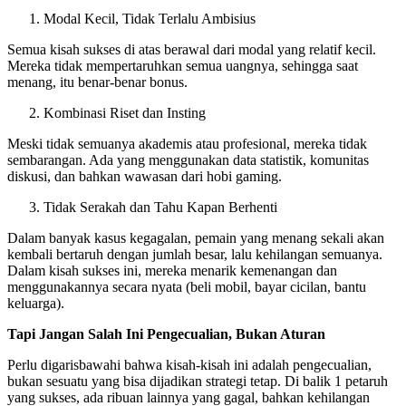
Modal Kecil, Tidak Terlalu Ambisius
Semua kisah sukses di atas berawal dari modal yang relatif kecil.
Mereka tidak mempertaruhkan semua uangnya, sehingga saat
menang, itu benar-benar bonus.
Kombinasi Riset dan Insting
Meski tidak semuanya akademis atau profesional, mereka tidak
sembarangan. Ada yang menggunakan data statistik, komunitas
diskusi, dan bahkan wawasan dari hobi gaming.
Tidak Serakah dan Tahu Kapan Berhenti
Dalam banyak kasus kegagalan, pemain yang menang sekali akan
kembali bertaruh dengan jumlah besar, lalu kehilangan semuanya.
Dalam kisah sukses ini, mereka menarik kemenangan dan
menggunakannya secara nyata (beli mobil, bayar cicilan, bantu
keluarga).
Tapi Jangan Salah Ini Pengecualian, Bukan Aturan
Perlu digarisbawahi bahwa kisah-kisah ini adalah pengecualian,
bukan sesuatu yang bisa dijadikan strategi tetap. Di balik 1 petaruh
yang sukses, ada ribuan lainnya yang gagal, bahkan kehilangan