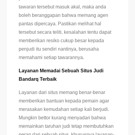
tawaran tersebut masuk akal, maka anda
boleh beranggapan bahwa memang agen
pantas dipercaya. Pastikan melihat hal
tersebut secara teliti, kesalahan tentu dapat
memberikan resiko cukup besar kepada
penjudi itu sendiri nantinya, berusaha
memahami setiap tawarannya.
Layanan Memadai Sebuah Situs Judi
Bandarq Terbaik
Layanan dari situs memang benar-benar
memberikan bantuan kepada pemain agar
merasakan kemudahan setiap kali berjudi.
Mungkin bettor kurang menyadari bahwa
memainkan taruhan judi tetap membutuhkan
peran dari sebuah situs, khususnya layanan-