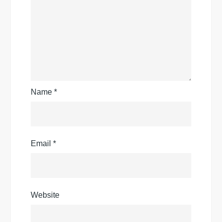
Name
*
Email
*
Website