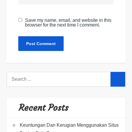
Save my name, email, and website in this
browser for the next time I comment.
Search
for:
Recent Posts
Keuntungan Dan Kerugian Menggunakan Situs