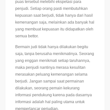
puas tersebut melebihi ekspetasi para
penjudi. Setiap orang pasti membutuhkan
kepuasan saat berjudi, tidak hanya dari hasil
kemenangan saja, melainkan ada banyak hal
yang membuat kepuasan itu didapatkan oleh
semua bettor.
Bermain judi tidak hanya dilakukan begitu
saja, tanpa berusaha menikmatinya. Seorang
yang enggan menikmati setiap taruhannya,
maka penjudi nantinya merasa kesulitan
merasakan peluang kemenangan selama
berjudi. Jangan sampai saat permainan
dilakukan, seorang pemain kekurang
informasi pendukung karena pada dasarnya
informasi adalah hal paling utama untuk
memperlancar perjudian.