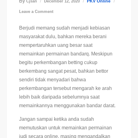
By
PKV Online
Cjsan
December 12, 2020
on
Leave a Comment
Bandarq
Berjudi memang sudah menjadi kebiasan
Harus
masyarakat dulu, bahkan mereka berani
Segera
mempertaruhkan uang besar saat
Dimainkan
memainkan permainan bandarq. Meskipun
di
begitu perkembangan betting cukup
Situs
berkembang sangat pesat, bahkan bettor
Terbaik
sendiri tidak menyadari bahwa
perkembangan tersebut mengarah ke arah
lebih baik daripada sebelumnya saat
memainkannya menggunakan bandar darat.
Jangan sampai ketika anda sudah
memutuskan untuk memainkan permainan
judi secara online, masing mengandalkan