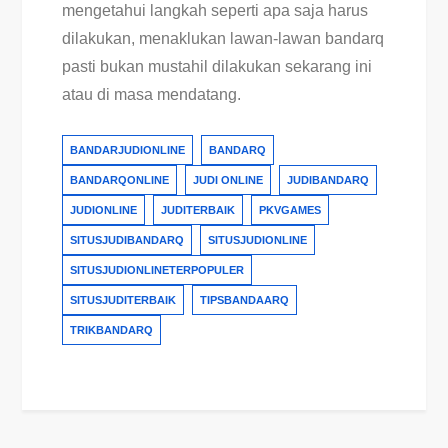
mengetahui langkah seperti apa saja harus
dilakukan, menaklukan lawan-lawan bandarq
pasti bukan mustahil dilakukan sekarang ini
atau di masa mendatang.
BANDARJUDIONLINE
BANDARQ
BANDARQONLINE
JUDI ONLINE
JUDIBANDARQ
JUDIONLINE
JUDITERBAIK
PKVGAMES
SITUSJUDIBANDARQ
SITUSJUDIONLINE
SITUSJUDIONLINETERPOPULER
SITUSJUDITERBAIK
TIPSBANDAARQ
TRIKBANDARQ