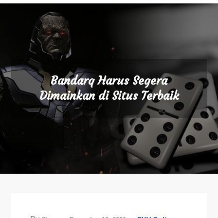
Bandarq Harus Segera
Dimainkan di Situs Terbaik