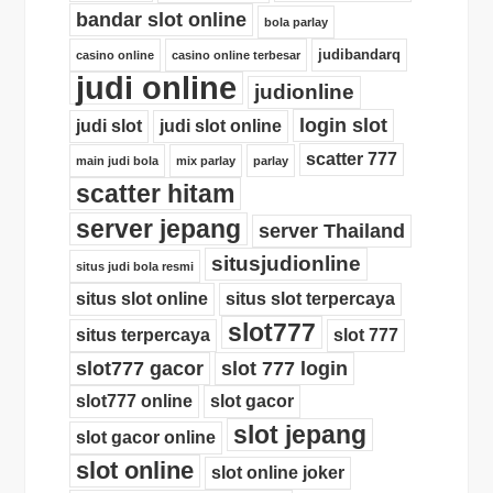
bandar slot online
bola parlay
judibandarq
casino online
casino online terbesar
judi online
judionline
login slot
judi slot
judi slot online
scatter 777
main judi bola
mix parlay
parlay
scatter hitam
server jepang
server Thailand
situsjudionline
situs judi bola resmi
situs slot online
situs slot terpercaya
slot777
situs terpercaya
slot 777
slot777 gacor
slot 777 login
slot777 online
slot gacor
slot jepang
slot gacor online
slot online
slot online joker