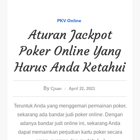
PKV Online
Aturan Jackpot
Poker Online Yang
Harus Anda Ketahui
By
Cjsan
April 22, 2021
Teruntuk Anda yang menggemari permainan poker,
sekarang ada bandar judi poker online. Dengan
adanya bandar judi online ini, sekarang Anda
dapat memainkan perjudian kartu poker secara