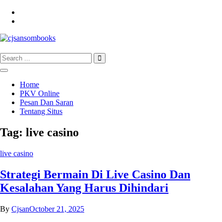
Skip
to
content
Search
for:
Home
PKV Online
Pesan Dan Saran
Tentang Situs
Tag:
live casino
live casino
Strategi Bermain Di Live Casino Dan
Kesalahan Yang Harus Dihindari
By
Cjsan
October 21, 2025