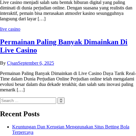
Live casino menjadi salah satu bentuk hiburan digital yang paling
diminati di dunia perjudian online. Dengan suasana yang realistis dan
interaktif, pemain bisa merasakan atmosfer kasino sesungguhnya
langsung dari layar […]
live casino
Permainan Paling Banyak Dimainkan Di
Live Casino
By
Cjsan
September 6, 2025
Permainan Paling Banyak Dimainkan di Live Casino Daya Tarik Real-
Time dalam Dunia Perjudian Online Perjudian online telah mengalami
evolusi besar dalam dua dekade terakhir, dan salah satu inovasi paling
menarik […]
Search
for:
Recent Posts
Keuntungan Dan Kerugian Menggunakan Situs Betting Bola
Terpercaya