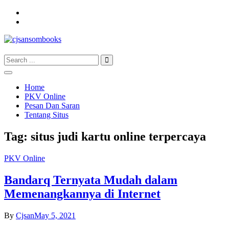
Skip
to
content
Search
for:
Home
PKV Online
Pesan Dan Saran
Tentang Situs
Tag:
situs judi kartu online terpercaya
PKV Online
Bandarq Ternyata Mudah dalam
Memenangkannya di Internet
By
Cjsan
May 5, 2021