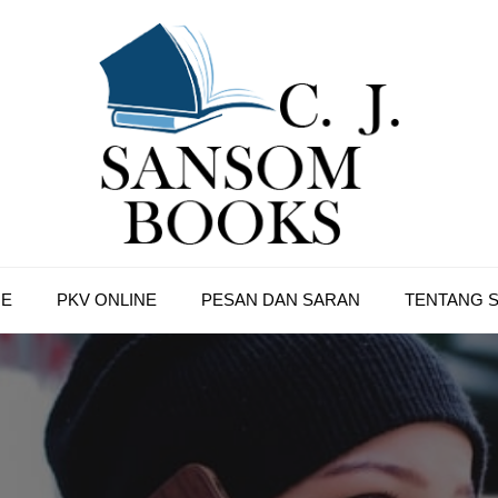
E
PKV ONLINE
PESAN DAN SARAN
TENTANG S