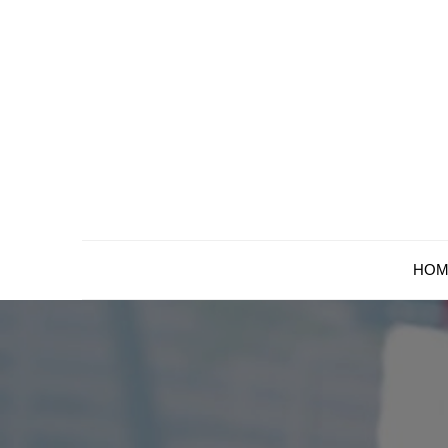
Skip
to
content
HOM