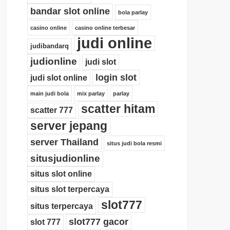
bandar slot online
bola parlay
casino online
casino online terbesar
judi online
judibandarq
judionline
judi slot
login slot
judi slot online
main judi bola
mix parlay
parlay
scatter hitam
scatter 777
server jepang
server Thailand
situs judi bola resmi
situsjudionline
situs slot online
situs slot terpercaya
slot777
situs terpercaya
slot777 gacor
slot 777