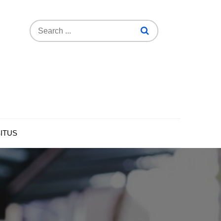
Search
for:
ITUS