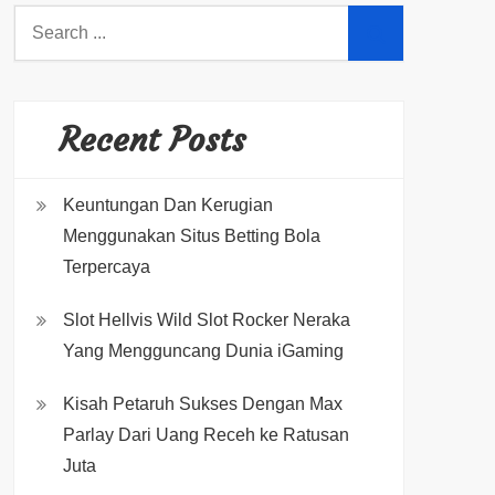
Search
for:
Recent Posts
Keuntungan Dan Kerugian
Menggunakan Situs Betting Bola
Terpercaya
Slot Hellvis Wild Slot Rocker Neraka
Yang Mengguncang Dunia iGaming
Kisah Petaruh Sukses Dengan Max
Parlay Dari Uang Receh ke Ratusan
Juta