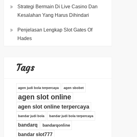
Strategi Bermain Di Live Casino Dan
Kesalahan Yang Harus Dihindari
Penjelasan Lengkap Slot Gates Of
Hades
Tags
agen judi bola terpercaya
agen sbobet
agen slot online
agen slot online terpercaya
bandar judi bola
bandar judi bola terpercaya
bandarq
bandarqonline
bandar slot777