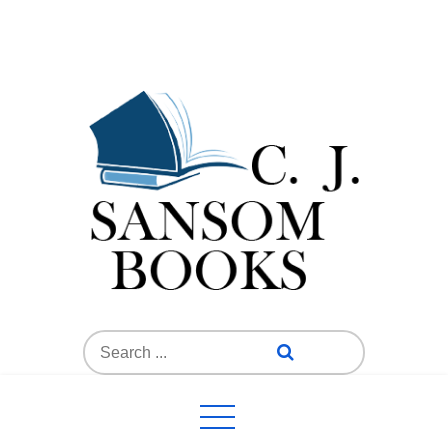
Skip
to
content
Search
for: