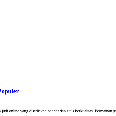
Populer
an judi online yang disediakan bandar dan situs berkualitas. Permainan