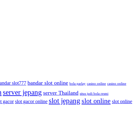
bandar slot online
andar slot777
bola parlay
casino online
casino online
m
server jepang
server Thailand
situs judi bola resmi
slot jepang
slot online
ot gacor
slot gacor online
slot online