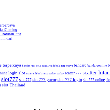
erpercaya
ia iGaming
 Ratusan Juta
ihindari
e terpercaya
bandarq
b
bandarqonline
bandar judi bola
bandar judi bola terpercaya
scatter hita
login slot
online
scatter 777
main judi bola
mix parlay
parlay
slot777
slot777 gacor
slot 777 login
a
slot 777
slot777 online
sl
slot Thailand
m